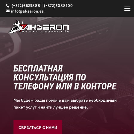
(+372)6623888 | (+372)5088100
info@akseron.ee
БЕСПЛАТНАЯ
КОНСУЛЬТАЦИЯ ПО
ТЕЛЕФОНУ ИЛИ В КОНТОРЕ
Мы будем рады помочь вам выбрать необходимый
пакет услуг и найти лучшее решение.
СВЯЗАТЬСЯ С НАМИ