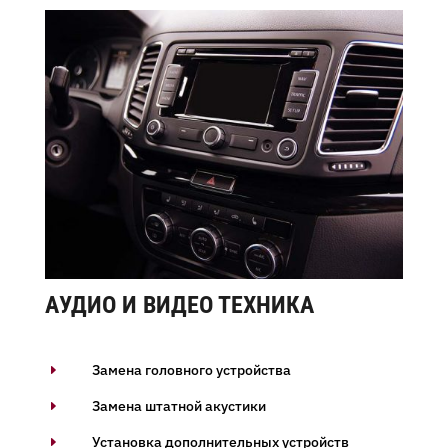
АУДИО И ВИДЕО ТЕХНИКА
Замена головного устройства
E
Замена штатной акустики
E
Установка дополнительных устройств
E