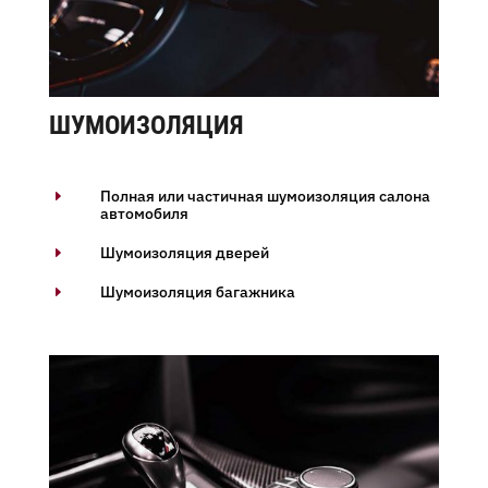
ШУМОИЗОЛЯЦИЯ
Полная или частичная шумоизоляция салона
E
автомобиля
Шумоизоляция дверей
E
Шумоизоляция багажника
E