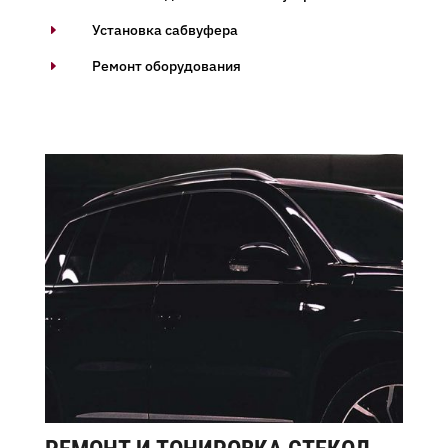
Установка сабвуфера
E
Ремонт оборудования
E