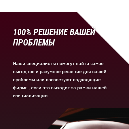
100% РЕШЕНИЕ ВАШЕЙ
ПРОБЛЕМЫ
Наши специалисты помогут найти самое
выгодное и разумное решение для вашей
проблемы или посоветуют подходящие
фирмы, если это выходит за рамки нашей
специализации